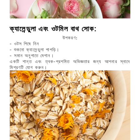
ক্যালেন্ডুলা এবং ওটমিল বাথ সোক:
উপকরণ:
- ওটস পিষে নিন
- শুকনো ক্যালেন্ডুলা পাপড়ি।
- সমান অনুপাতে মেশান।
একটি শান্ত এবং ত্বক-প্রশমিত অভিজ্ঞতার জন্য আপনার স্নানে
মিশ্রণটি যোগ করুন।