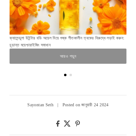
ক্যালেন্ডুলা উইন্টার বডি অয়েল দিয়ে শুষ্ক শীতকালীন ত্বকের বিরুদ্ধে লড়াই করুন:
ক্
চূড়ান্ত ময়েশ্চারাইজিং সমাধান
আরও পড়ুন
Sayontan Seth
|
Posted on জানুয়ারী 24 2024