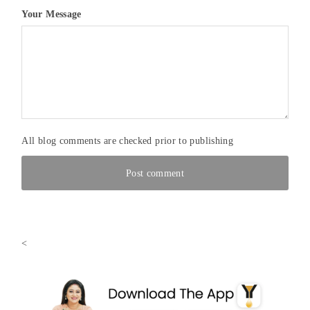
Your Message
All blog comments are checked prior to publishing
Post comment
<