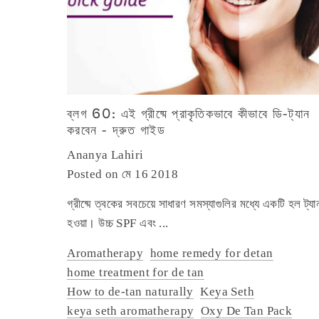
ব্লগ 60: এই গ্রীষ্মে প্রাকৃতিকভাবে কীভাবে ডি-ট্যান
করবেন - দ্রুত গাইড
Ananya Lahiri
Posted on মে 16 2018
গ্রীষ্মে ত্বকের সবচেয়ে সাধারণ সমস্যাগুলির মধ্যে একটি হল ট্য
হওয়া। উচ্চ SPF এবং ...
Aromatherapy
home remedy for detan
home treatment for de tan
How to de-tan naturally
Keya Seth
keya seth aromatherapy
Oxy De Tan Pack