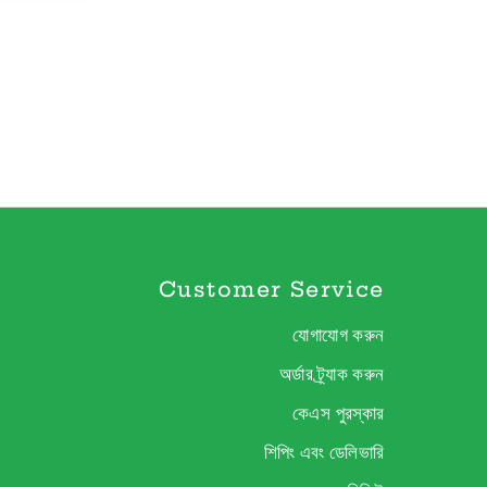
Customer Service
যোগাযোগ করুন
অর্ডার ট্র্যাক করুন
কেএস পুরস্কার
শিপিং এবং ডেলিভারি