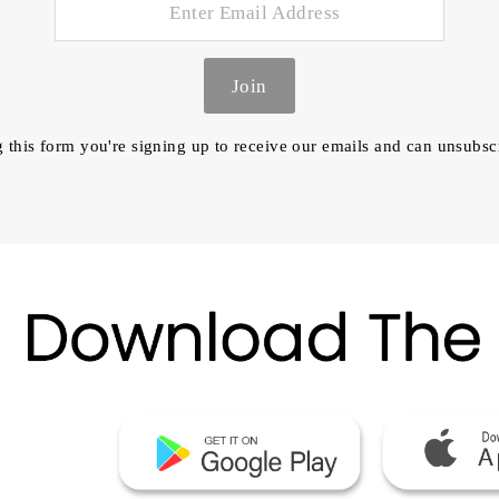
Join
this form you're signing up to receive our emails and can unsubsc