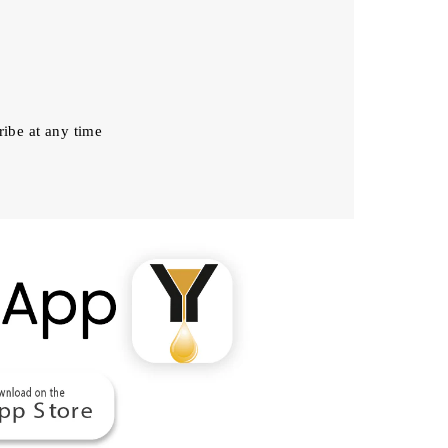
ribe at any time