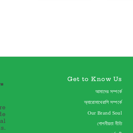
Get to Know Us
আমাদের সম্পর্কে
অ্যারোমাথেরাপি সম্পর্কে
re
Our Brand Soul
de
al
গোপনীয়তা নীতি
s.