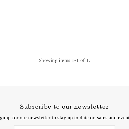
Showing items 1-1 of 1.
Subscribe to our newsletter
gnup for our newsletter to stay up to date on sales and even