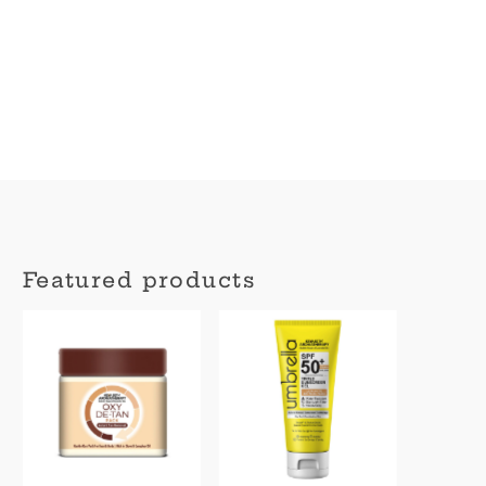
Featured products