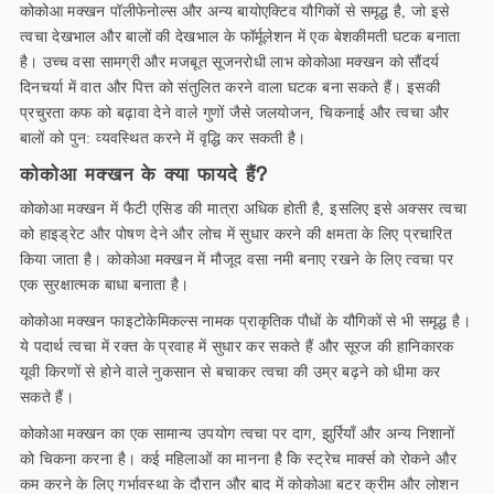
कोकोआ मक्खन पॉलीफेनोल्स और अन्य बायोएक्टिव यौगिकों से समृद्ध है, जो इसे
त्वचा देखभाल और बालों की देखभाल के फॉर्मूलेशन में एक बेशकीमती घटक बनाता
है। उच्च वसा सामग्री और मजबूत सूजनरोधी लाभ कोकोआ मक्खन को सौंदर्य
दिनचर्या में वात और पित्त को संतुलित करने वाला घटक बना सकते हैं। इसकी
प्रचुरता कफ को बढ़ावा देने वाले गुणों जैसे जलयोजन, चिकनाई और त्वचा और
बालों को पुन: व्यवस्थित करने में वृद्धि कर सकती है।
कोकोआ मक्खन के क्या फायदे हैं?
कोकोआ मक्खन में फैटी एसिड की मात्रा अधिक होती है, इसलिए इसे अक्सर त्वचा
को हाइड्रेट और पोषण देने और लोच में सुधार करने की क्षमता के लिए प्रचारित
किया जाता है। कोकोआ मक्खन में मौजूद वसा नमी बनाए रखने के लिए त्वचा पर
एक सुरक्षात्मक बाधा बनाता है।
कोकोआ मक्खन फाइटोकेमिकल्स नामक प्राकृतिक पौधों के यौगिकों से भी समृद्ध है।
ये पदार्थ त्वचा में रक्त के प्रवाह में सुधार कर सकते हैं और सूरज की हानिकारक
यूवी किरणों से होने वाले नुकसान से बचाकर त्वचा की उम्र बढ़ने को धीमा कर
सकते हैं।
कोकोआ मक्खन का एक सामान्य उपयोग त्वचा पर दाग, झुर्रियाँ और अन्य निशानों
को चिकना करना है। कई महिलाओं का मानना ​​है कि स्ट्रेच मार्क्स को रोकने और
कम करने के लिए गर्भावस्था के दौरान और बाद में कोकोआ बटर क्रीम और लोशन