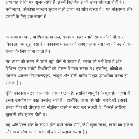
लाभ यह है कि यह सूजन-रोधी है, इसमें विटामिन ई की उच्च सांद्रता होती है।
नतीजतन, कोकोआ मक्खन सूजन वाली त्वचा को शांत करता है। यह संक्रमण और
एलर्जी के लिए एक उपाय है।
कोकोआ मक्खन, या थियोब्रोमा तेल, कोको पाउडर बनाते समय कोको बीन्स से
निकाला गया शुद्ध वसा है। कोकोआ मक्खन को समग्र त्वचा स्वास्थ्य को बढ़ाने की
क्षमता के लिए जाना जाता है।
यह त्वचा को समय से पहले बूढ़ा होने से रोकता है, त्वचा को नमी देता है और
विभिन्न सूजन संबंधी स्थितियों को रोकने में मदद करता है। इसलिए, कोकोआ
मक्खन अक्सर मॉइस्चराइज़र, साबुन और बॉडी क्रीम में एक प्राथमिक घटक हो
सकता है।
चूँकि कोकोआ बटर एक नवीन त्वचा घटक है, इसलिए आयुर्वेद के प्राचीन ग्रंथों में
इसके उपयोग का कोई उल्लेख नहीं है। हालाँकि, त्वचा को शांत करने की इसकी
क्षमता पित्त की तीव्रता को संतुलित करने में मदद कर सकती है, जिससे लालिमा,
खुजली और सूजन होती है।
यह अतिरिक्त वात के कारण होने वाले त्वचा रोगों, जैसे शुष्क त्वचा, त्वचा का झड़ना
और त्वचाशोथ का भी प्रभावी ढंग से इलाज करता है।