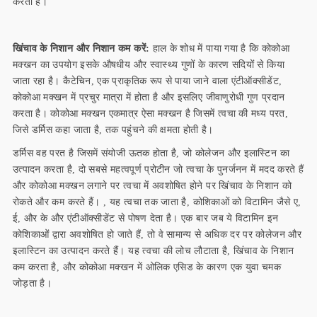
करता है।
खिंचाव के निशान और निशान कम करें:
हाल के शोध में पाया गया है कि कोकोआ
मक्खन का उपयोग इसके औषधीय और स्वास्थ्य गुणों के कारण सदियों से किया
जाता रहा है। कैटेचिन, एक प्राकृतिक रूप से पाया जाने वाला एंटीऑक्सीडेंट,
कोकोआ मक्खन में प्रचुर मात्रा में होता है और इसलिए जीवाणुरोधी गुण प्रदान
करता है। कोकोआ मक्खन एकमात्र ऐसा मक्खन है जिसमें त्वचा की मध्य परत,
जिसे डर्मिस कहा जाता है, तक पहुंचने की क्षमता होती है।
डर्मिस वह परत है जिसमें संयोजी ऊतक होता है, जो कोलेजन और इलास्टिन का
उत्पादन करता है, दो सबसे महत्वपूर्ण प्रोटीन जो त्वचा के पुनर्जनन में मदद करते हैं
और कोकोआ मक्खन लगाने पर त्वचा में अवशोषित होने पर खिंचाव के निशान को
रोकते और कम करते हैं। , यह त्वचा तक जाता है, कोशिकाओं को विटामिन जैसे ए,
ई, और के और एंटीऑक्सीडेंट से पोषण देता है। एक बार जब ये विटामिन इन
कोशिकाओं द्वारा अवशोषित हो जाते हैं, तो वे सामान्य से अधिक दर पर कोलेजन और
इलास्टिन का उत्पादन करते हैं। यह त्वचा की लोच लौटाता है, खिंचाव के निशान
कम करता है, और कोकोआ मक्खन में ओलिक एसिड के कारण एक युवा चमक
जोड़ता है।