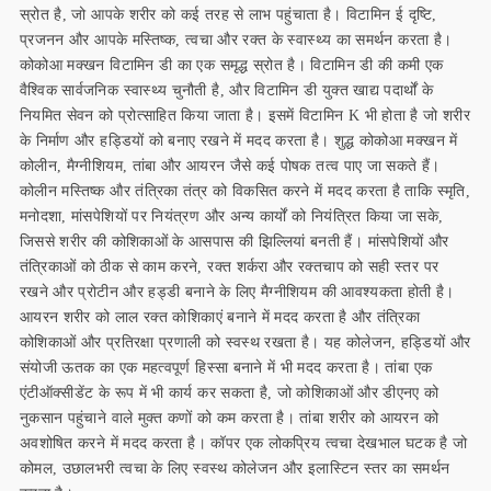
स्रोत है, जो आपके शरीर को कई तरह से लाभ पहुंचाता है। विटामिन ई दृष्टि,
प्रजनन और आपके मस्तिष्क, त्वचा और रक्त के स्वास्थ्य का समर्थन करता है।
कोकोआ मक्खन विटामिन डी का एक समृद्ध स्रोत है। विटामिन डी की कमी एक
वैश्विक सार्वजनिक स्वास्थ्य चुनौती है, और विटामिन डी युक्त खाद्य पदार्थों के
नियमित सेवन को प्रोत्साहित किया जाता है। इसमें विटामिन K भी होता है जो शरीर
के निर्माण और हड्डियों को बनाए रखने में मदद करता है। शुद्ध कोकोआ मक्खन में
कोलीन, मैग्नीशियम, तांबा और आयरन जैसे कई पोषक तत्व पाए जा सकते हैं।
कोलीन मस्तिष्क और तंत्रिका तंत्र को विकसित करने में मदद करता है ताकि स्मृति,
मनोदशा, मांसपेशियों पर नियंत्रण और अन्य कार्यों को नियंत्रित किया जा सके,
जिससे शरीर की कोशिकाओं के आसपास की झिल्लियां बनती हैं। मांसपेशियों और
तंत्रिकाओं को ठीक से काम करने, रक्त शर्करा और रक्तचाप को सही स्तर पर
रखने और प्रोटीन और हड्डी बनाने के लिए मैग्नीशियम की आवश्यकता होती है।
आयरन शरीर को लाल रक्त कोशिकाएं बनाने में मदद करता है और तंत्रिका
कोशिकाओं और प्रतिरक्षा प्रणाली को स्वस्थ रखता है। यह कोलेजन, हड्डियों और
संयोजी ऊतक का एक महत्वपूर्ण हिस्सा बनाने में भी मदद करता है। तांबा एक
एंटीऑक्सीडेंट के रूप में भी कार्य कर सकता है, जो कोशिकाओं और डीएनए को
नुकसान पहुंचाने वाले मुक्त कणों को कम करता है। तांबा शरीर को आयरन को
अवशोषित करने में मदद करता है। कॉपर एक लोकप्रिय त्वचा देखभाल घटक है जो
कोमल, उछालभरी त्वचा के लिए स्वस्थ कोलेजन और इलास्टिन स्तर का समर्थन