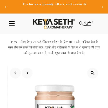
Exclusive app-only offers and rewards
Skip to content
0
Home
›
लैबफ्रेश
›
24 घंटे मॉइस्चराइजेशन के लिए बादाम और नारियल तेल के
साथ लैब फ्रेश कोको बॉडी बटर, पुरुषों और महिलाओं के लिए सभी प्रकार की त्वचा
को मुलायम बनाता है, रूखी, शुष्क त्वचा से राहत देता है