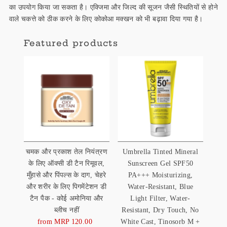
का उपयोग किया जा सकता है। एक्जिमा और जिल्द की सूजन जैसी स्थितियों से होने
वाले चकत्ते को ठीक करने के लिए कोकोआ मक्खन को भी बढ़ावा दिया गया है।
Featured products
चमक और प्रकाश तेल नियंत्रण
Umbrella Tinted Mineral
के लिए ऑक्सी डी टैन रिमूवल,
Sunscreen Gel SPF50
मुँहासे और पिंपल्स के दाग, चेहरे
PA+++ Moisturizing,
और शरीर के लिए पिगमेंटेशन डी
Water-Resistant, Blue
टैन पैक - कोई अमोनिया और
Light Filter, Water-
ब्लीच नहीं
Resistant, Dry Touch, No
from MRP 120.00
Sale
White Cast, Tinosorb M +