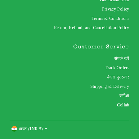
Privacy Policy
Terms & Conditions
Return, Refund, and Cancellation Policy
Customer Service
संपर्क करें
Track Orders
केएस पुरस्कार
Shipping & Delivery
समीक्षा
Collab
Currency
भारत (INR ₹)