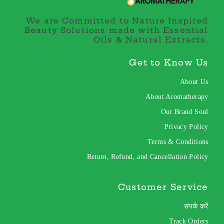
We are Committed to Nature Inspired
Beauty Solutions made with Essential
Oils & Natural Extracts.
Get to Know Us
About Us
About Aromatherapy
Our Brand Soul
Privacy Policy
Terms & Conditions
Return, Refund, and Cancellation Policy
Customer Service
संपर्क करें
Track Orders