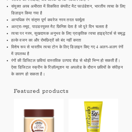
संयुक्त अरब अमीरात में विकसित कंप्लीट मैट फाउंडेशन, भारतीय त्वचा के लिए
डिज़ाइन किया गया है
अत्यधिक रंग संतृप्त पूर्ण कवरेज नरम तरल फार्मूला
अल्ट्रा-स्मूद, पाउडरयुक्त मैट फ़िनिश देता है जो पूरे दिन चलता है
त्वचा पर नरम, सुखदायक अनुभव के लिए प्राकृतिक त्वचा हाइड्रेटर्स से समृद्ध
हल्के वजन का और रोमछिद्रों को बंद नहीं करता
विशेष रूप से भारतीय त्वचा टोन के लिए डिज़ाइन किए गए 4 अलग-अलग रंगों
में उपलब्ध है
रंगों की डिजिटल छवियां वास्तविक उत्पाद शेड से थोड़ी भिन्न हो सकती हैं।
ऐसा डिजिटल स्क्रीन के रिज़ॉल्यूशन या अपलोड के दौरान छवियों के संपीड़न
के कारण हो सकता है।
Featured products